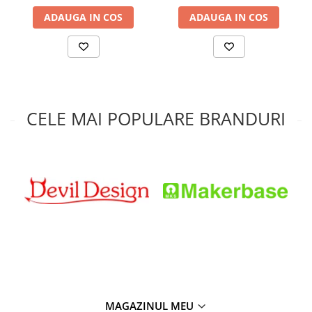
ADAUGA IN COS
ADAUGA IN COS
CELE MAI POPULARE BRANDURI
MAGAZINUL MEU