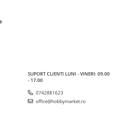
SUPORT CLIENTI
LUNI - VINERI: 09.00
- 17.00
0742881623
office@hobbymarket.ro