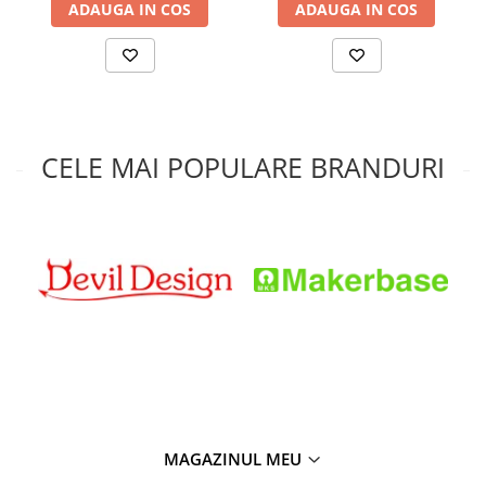
ADAUGA IN COS
ADAUGA IN COS
CELE MAI POPULARE BRANDURI
MAGAZINUL MEU