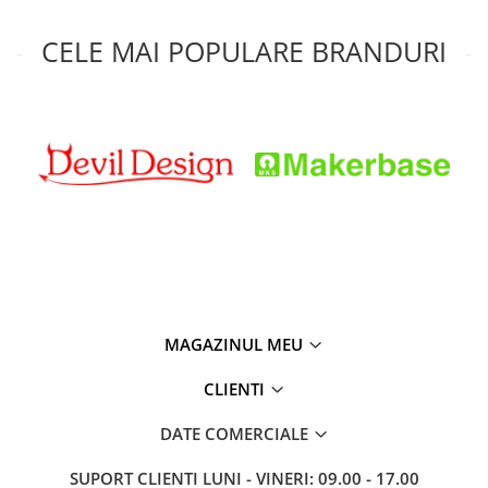
CELE MAI POPULARE BRANDURI
MAGAZINUL MEU
CLIENTI
DATE COMERCIALE
SUPORT CLIENTI
LUNI - VINERI: 09.00 - 17.00