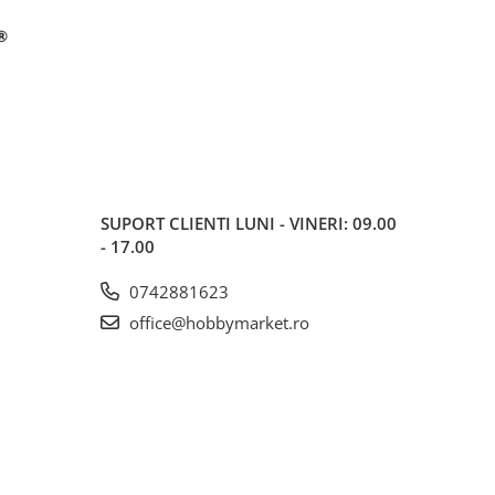
SUPORT CLIENTI
LUNI - VINERI: 09.00
- 17.00
0742881623
office@hobbymarket.ro