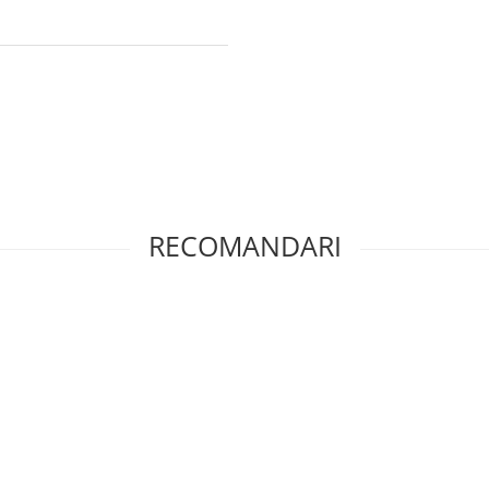
RECOMANDARI