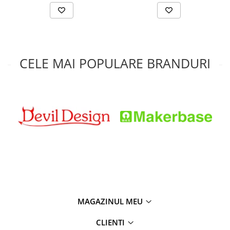
CELE MAI POPULARE BRANDURI
MAGAZINUL MEU
CLIENTI