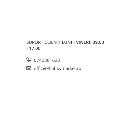
SUPORT CLIENTI
LUNI - VINERI: 09.00
- 17.00
0742881623
office@hobbymarket.ro