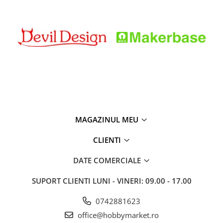
MAGAZINUL MEU
CLIENTI
DATE COMERCIALE
SUPORT CLIENTI
LUNI - VINERI: 09.00 - 17.00
0742881623
office@hobbymarket.ro