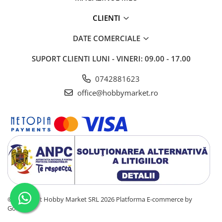
CLIENTI
DATE COMERCIALE
SUPORT CLIENTI
LUNI - VINERI: 09.00 - 17.00
0742881623
office@hobbymarket.ro
©Copyright Hobby Market SRL 2026
Platforma E-commerce by
Gomag