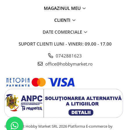
MAGAZINUL MEU
CLIENTI
DATE COMERCIALE
SUPORT CLIENTI
LUNI - VINERI: 09.00 - 17.00
0742881623
office@hobbymarket.ro
©Copyright Hobby Market SRL 2026
Platforma E-commerce by