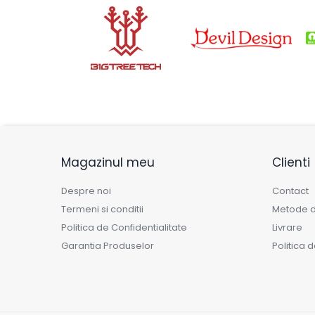
Magazinul meu
Clienti
Despre noi
Contact
Termeni si conditii
Metode d
Politica de Confidentialitate
Livrare
Garantia Produselor
Politica 