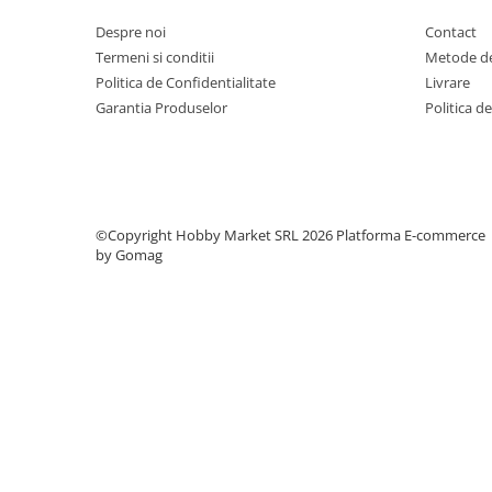
Despre noi
Contact
Termeni si conditii
Metode de
Politica de Confidentialitate
Livrare
Garantia Produselor
Politica d
©Copyright Hobby Market SRL 2026
Platforma E-commerce
by Gomag