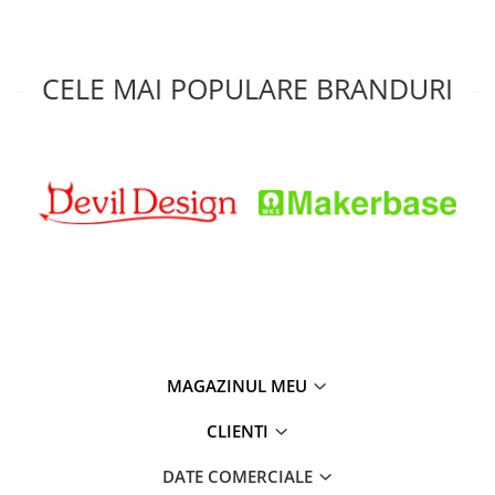
CELE MAI POPULARE BRANDURI
MAGAZINUL MEU
CLIENTI
DATE COMERCIALE