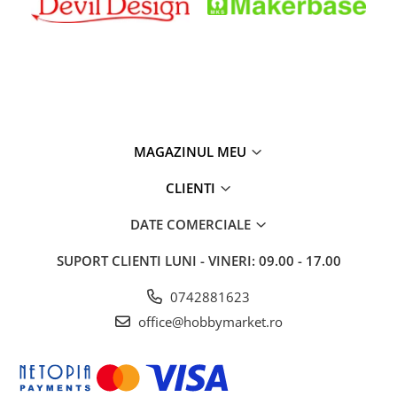
MAGAZINUL MEU
CLIENTI
DATE COMERCIALE
SUPORT CLIENTI
LUNI - VINERI: 09.00 - 17.00
0742881623
office@hobbymarket.ro