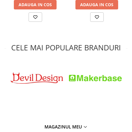
ADAUGA IN COS
ADAUGA IN COS
CELE MAI POPULARE BRANDURI
MAGAZINUL MEU