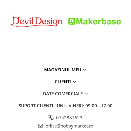
MAGAZINUL MEU
CLIENTI
DATE COMERCIALE
SUPORT CLIENTI
LUNI - VINERI: 09.00 - 17.00
0742881623
office@hobbymarket.ro