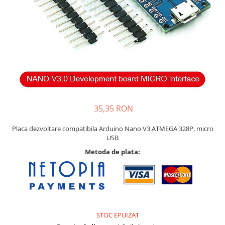
35,35 RON
Placa dezvoltare compatibila Arduino Nano V3 ATMEGA 328P, micro
USB
Metoda de plata:
STOC EPUIZAT