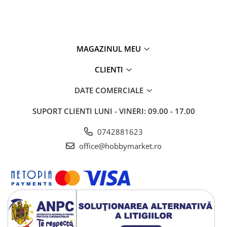
MAGAZINUL MEU
CLIENTI
DATE COMERCIALE
SUPORT CLIENTI
LUNI - VINERI: 09.00 - 17.00
0742881623
office@hobbymarket.ro