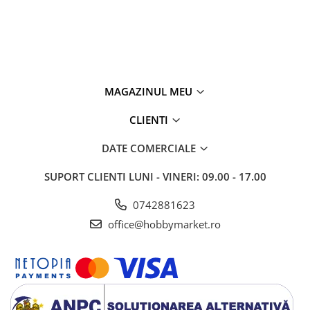
MAGAZINUL MEU
CLIENTI
DATE COMERCIALE
SUPORT CLIENTI
LUNI - VINERI: 09.00 - 17.00
0742881623
office@hobbymarket.ro