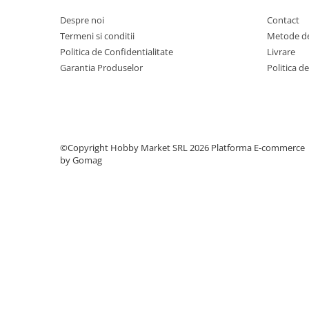
Despre noi
Contact
Termeni si conditii
Metode de
Politica de Confidentialitate
Livrare
Garantia Produselor
Politica d
©Copyright Hobby Market SRL 2026
Platforma E-commerce
by Gomag