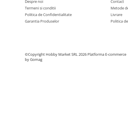
Despre noi
Contact
Termeni si conditii
Metode de
Politica de Confidentialitate
Livrare
Garantia Produselor
Politica d
©Copyright Hobby Market SRL 2026
Platforma E-commerce
by Gomag