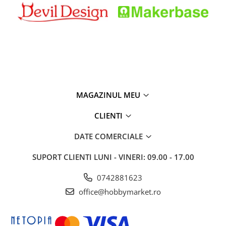
MAGAZINUL MEU
CLIENTI
DATE COMERCIALE
SUPORT CLIENTI
LUNI - VINERI: 09.00 - 17.00
0742881623
office@hobbymarket.ro