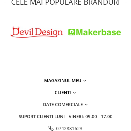
CELE MAI POPULARE BRANDURI
MAGAZINUL MEU
CLIENTI
DATE COMERCIALE
SUPORT CLIENTI
LUNI - VINERI: 09.00 - 17.00
0742881623