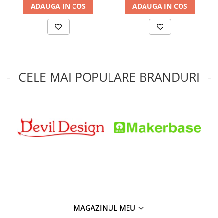
ADAUGA IN COS
ADAUGA IN COS
CELE MAI POPULARE BRANDURI
MAGAZINUL MEU