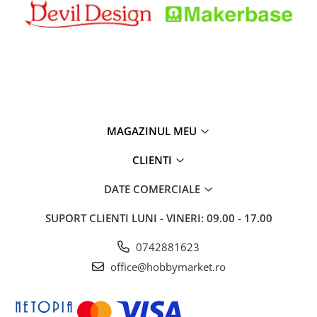
MAGAZINUL MEU
CLIENTI
DATE COMERCIALE
SUPORT CLIENTI
LUNI - VINERI: 09.00 - 17.00
0742881623
office@hobbymarket.ro