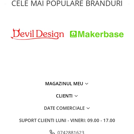
CELE MAI POPULARE BRANDURI
MAGAZINUL MEU
CLIENTI
DATE COMERCIALE
SUPORT CLIENTI
LUNI - VINERI: 09.00 - 17.00
0742881623