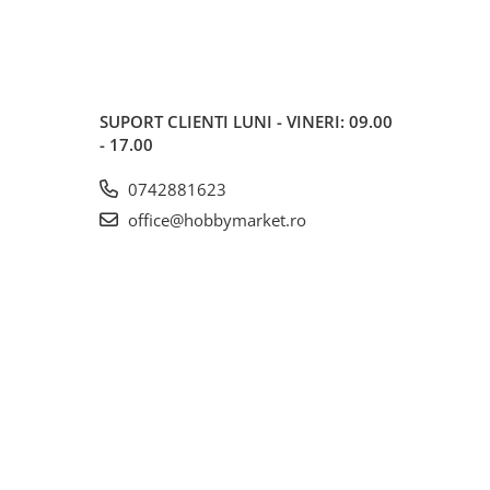
SUPORT CLIENTI
LUNI - VINERI: 09.00
- 17.00
0742881623
office@hobbymarket.ro