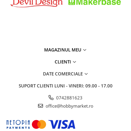
MAGAZINUL MEU
CLIENTI
DATE COMERCIALE
SUPORT CLIENTI
LUNI - VINERI: 09.00 - 17.00
0742881623
office@hobbymarket.ro